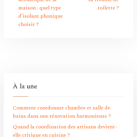
maison : quel type
toilette ?
d’isolant phonique
choisir ?
À la une
Comment coordonner chambre et salle de
bains dans une rénovation harmonieuse ?
Quand la coordination des artisans devient-
elle critique en cuisine ?