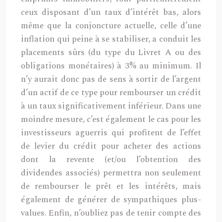
ceux disposant d’un taux d’intérêt bas, alors
même que la conjoncture actuelle, celle d’une
inflation qui peine à se stabiliser, a conduit les
placements sûrs (du type du Livret A ou des
obligations monétaires) à 3% au minimum. Il
n’y aurait donc pas de sens à sortir de l’argent
d’un actif de ce type pour rembourser un crédit
à un taux significativement inférieur. Dans une
moindre mesure, c’est également le cas pour les
investisseurs aguerris qui profitent de l’effet
de levier du crédit pour acheter des actions
dont la revente (et/ou l’obtention des
dividendes associés) permettra non seulement
de rembourser le prêt et les intérêts, mais
également de générer de sympathiques plus-
values. Enfin, n’oubliez pas de tenir compte des