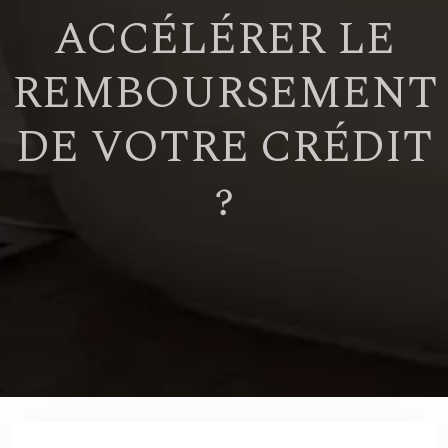
ACCÉLÉRER LE
REMBOURSEMENT
DE VOTRE CRÉDIT
?