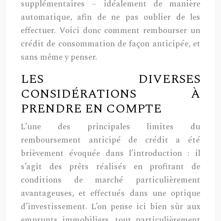
supplémentaires – idéalement de manière
automatique, afin de ne pas oublier de les
effectuer. Voici donc comment rembourser un
crédit de consommation de façon anticipée, et
sans même y penser.
LES DIVERSES
CONSIDÉRATIONS À
PRENDRE EN COMPTE
L’une des principales limites du
remboursement anticipé de crédit a été
brièvement évoquée dans l’introduction : il
s’agit des prêts réalisés en profitant de
conditions de marché particulièrement
avantageuses, et effectués dans une optique
d’investissement. L’on pense ici bien sûr aux
emprunts immobiliers, tout particulièrement