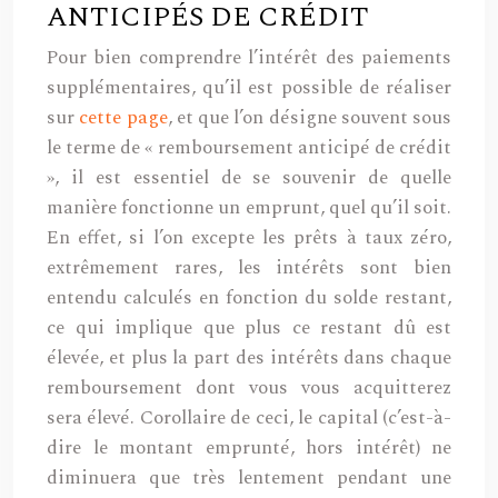
ANTICIPÉS DE CRÉDIT
Pour bien comprendre l’intérêt des paiements
supplémentaires, qu’il est possible de réaliser
sur
cette page
, et que l’on désigne souvent sous
le terme de « remboursement anticipé de crédit
», il est essentiel de se souvenir de quelle
manière fonctionne un emprunt, quel qu’il soit.
En effet, si l’on excepte les prêts à taux zéro,
extrêmement rares, les intérêts sont bien
entendu calculés en fonction du solde restant,
ce qui implique que plus ce restant dû est
élevée, et plus la part des intérêts dans chaque
remboursement dont vous vous acquitterez
sera élevé. Corollaire de ceci, le capital (c’est-à-
dire le montant emprunté, hors intérêt) ne
diminuera que très lentement pendant une