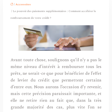
/
Accessoires
/ Le pouvoir des paiements supplémentaires : Comment accélérer le
remboursement de votre crédit ?
Avant toute chose, soulignons qu’il n’y a pas le
même niveau d’intérêt à rembourser tous les
prêts, ne serait-ce que pour bénéficier de l’effet
de levier du crédit que permettent certains
d’entre eux. Nous aurons l’occasion d’y revenir,
mais cette précision paraissait importante, et
elle ne retire rien au fait que, dans la très
grande majorité des cas, plus vite l’on se