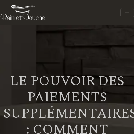
LE POUVOIR DES
PAIEMENTS
SUPPLÉMENTAIRE
: COMMENT