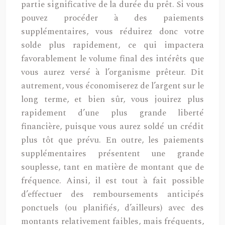
partie significative de la durée du prêt. Si vous
pouvez procéder à des paiements
supplémentaires, vous réduirez donc votre
solde plus rapidement, ce qui impactera
favorablement le volume final des intérêts que
vous aurez versé à l’organisme prêteur. Dit
autrement, vous économiserez de l’argent sur le
long terme, et bien sûr, vous jouirez plus
rapidement d’une plus grande liberté
financière, puisque vous aurez soldé un crédit
plus tôt que prévu. En outre, les paiements
supplémentaires présentent une grande
souplesse, tant en matière de montant que de
fréquence. Ainsi, il est tout à fait possible
d’effectuer des remboursements anticipés
ponctuels (ou planifiés, d’ailleurs) avec des
montants relativement faibles, mais fréquents,