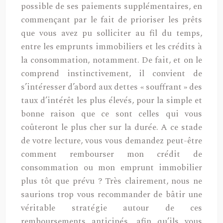
possible de ses paiements supplémentaires, en
commençant par le fait de prioriser les prêts
que vous avez pu solliciter au fil du temps,
entre les emprunts immobiliers et les crédits à
la consommation, notamment. De fait, et on le
comprend instinctivement, il convient de
s’intéresser d’abord aux dettes « souffrant » des
taux d’intérêt les plus élevés, pour la simple et
bonne raison que ce sont celles qui vous
coûteront le plus cher sur la durée. A ce stade
de votre lecture, vous vous demandez peut-être
comment rembourser mon crédit de
consommation ou mon emprunt immobilier
plus tôt que prévu ? Très clairement, nous ne
saurions trop vous recommander de bâtir une
véritable stratégie autour de ces
remboursements anticipés, afin qu’ils vous