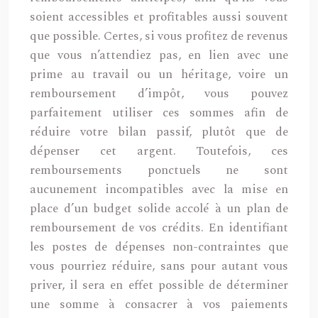
soient accessibles et profitables aussi souvent
que possible. Certes, si vous profitez de revenus
que vous n’attendiez pas, en lien avec une
prime au travail ou un héritage, voire un
remboursement d’impôt, vous pouvez
parfaitement utiliser ces sommes afin de
réduire votre bilan passif, plutôt que de
dépenser cet argent. Toutefois, ces
remboursements ponctuels ne sont
aucunement incompatibles avec la mise en
place d’un budget solide accolé à un plan de
remboursement de vos crédits. En identifiant
les postes de dépenses non-contraintes que
vous pourriez réduire, sans pour autant vous
priver, il sera en effet possible de déterminer
une somme à consacrer à vos paiements