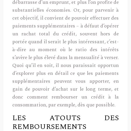
débarrasse d’un emprunt, et plus l’on profite de
substantielles économies. Or, pour parvenir à
cet objectif, il convient de pouvoir effectuer des
paiements supplémentaires – à défaut d’opérer
un rachat total du crédit, souvent hors de
portée quand il serait le plus intéressant, c’est-
à-dire au moment où le ratio des intérêts
s’avère le plus élevé dans la mensualité à verser.
Quoi qu’il en soit, il nous paraissait opportun
d’explorer plus en détail ce que les paiements
supplémentaires peuvent vous apporter, en
gain de pouvoir d’achat sur le long terme, et
donc comment rembourser un crédit à la
consommation, par exemple, dès que possible.
LES ATOUTS DES
REMBOURSEMENTS