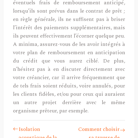
éventuels frais de remboursement anticipé,
lorsqu’ils sont prévus dans le contrat de prêt ;
en règle générale, ils ne suffisent pas à briser
l’intérêt des paiements supplémentaires, mais
ils peuvent effectivement l’écorner quelque peu.
A minima, assurez-vous de les avoir intégrés à
votre plan de remboursement en anticipation
du crédit que vous aurez ciblé. De plus,
n’hésitez pas à en discuter directement avec
votre créancier, car il arrive fréquemment que
de tels frais soient réduits, voire annulés, pour
les clients fidèles, et/ou pour ceux qui auraient
un autre projet derrière avec le même
organisme prêteur, par exemple.
Isolation
Comment choisir
acoustique de la
sa trousse de