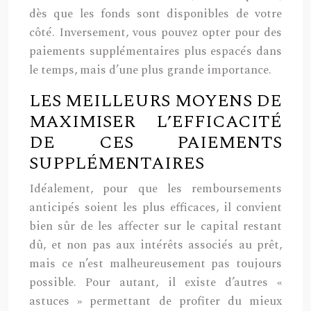
dès que les fonds sont disponibles de votre
côté. Inversement, vous pouvez opter pour des
paiements supplémentaires plus espacés dans
le temps, mais d’une plus grande importance.
LES MEILLEURS MOYENS DE
MAXIMISER L’EFFICACITÉ
DE CES PAIEMENTS
SUPPLÉMENTAIRES
Idéalement, pour que les remboursements
anticipés soient les plus efficaces, il convient
bien sûr de les affecter sur le capital restant
dû, et non pas aux intérêts associés au prêt,
mais ce n’est malheureusement pas toujours
possible. Pour autant, il existe d’autres «
astuces » permettant de profiter du mieux