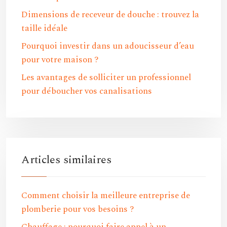
Dimensions de receveur de douche : trouvez la
taille idéale
Pourquoi investir dans un adoucisseur d’eau
pour votre maison ?
Les avantages de solliciter un professionnel
pour déboucher vos canalisations
Articles similaires
Comment choisir la meilleure entreprise de
plomberie pour vos besoins ?