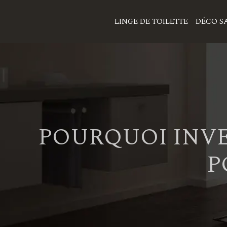
LINGE DE TOILETTE
DÉCO SA
POURQUOI INVE
P