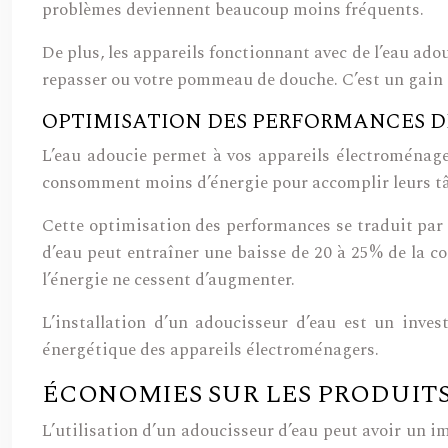
problèmes deviennent beaucoup moins fréquents.
De plus, les appareils fonctionnant avec de l’eau ado
repasser ou votre pommeau de douche. C’est un gain d
OPTIMISATION DES PERFORMANCES D
L’eau adoucie permet à vos appareils électroménager
consomment moins d’énergie pour accomplir leurs tâch
Cette optimisation des performances se traduit par 
d’eau peut entraîner une baisse de 20 à 25% de la c
l’énergie ne cessent d’augmenter.
L’installation d’un adoucisseur d’eau est un inve
énergétique des appareils électroménagers.
ÉCONOMIES SUR LES PRODUIT
L’utilisation d’un adoucisseur d’eau peut avoir un i