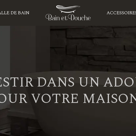
LLE DE BAIN
ACCESSOIRE
STIR DANS UN ADO
OUR VOTRE MAISON