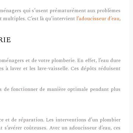
troménagers qui s’usent prématurément aux problèmes
multiples. C’est là qu’intervient
l’adoucisseur d’eau
,
RIE
oménagers et de votre plomberie. En effet, l’eau dure
 à laver et les lave-vaisselle. Ces dépôts réduisent
s de fonctionner de manière optimale pendant plus
e et de réparation. Les interventions d’un plombier
s’avérer coûteuses. Avec un adoucisseur d’eau, ces