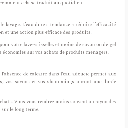
 comment cela se traduit au quotidien.
 lavage. L’eau dure a tendance à réduire l’efficacité
n et une action plus efficace des produits.
our votre lave-vaisselle, et moins de savon ou de gel
es économies sur vos achats de produits ménagers.
l’absence de calcaire dans l’eau adoucie permet aux
nts, vos savons et vos shampoings auront une durée
 achats. Vous vous rendrez moins souvent au rayon des
sur le long terme.