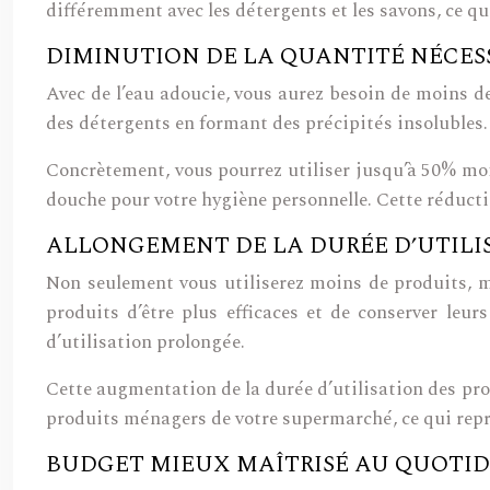
différemment avec les détergents et les savons, ce q
DIMINUTION DE LA QUANTITÉ NÉCES
Avec de l’eau adoucie, vous aurez besoin de moins de
des détergents en formant des précipités insolubles. 
Concrètement, vous pourrez utiliser jusqu’à 50% moin
douche pour votre hygiène personnelle. Cette réduct
ALLONGEMENT DE LA DURÉE D’UTILI
Non seulement vous utiliserez moins de produits, m
produits d’être plus efficaces et de conserver le
d’utilisation prolongée.
Cette augmentation de la durée d’utilisation des pro
produits ménagers de votre supermarché, ce qui repr
BUDGET MIEUX MAÎTRISÉ AU QUOTID