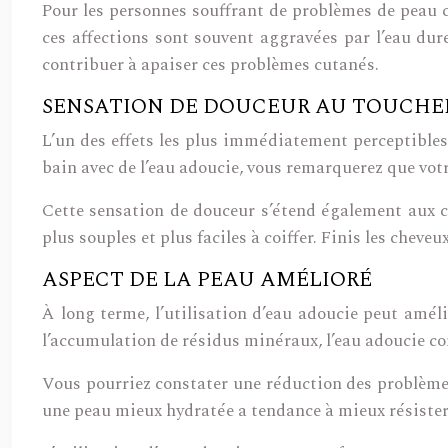
Pour les personnes souffrant de problèmes de peau co
ces affections sont souvent aggravées par l’eau dure
contribuer à apaiser ces problèmes cutanés.
SENSATION DE DOUCEUR AU TOUCHE
L’un des effets les plus immédiatement perceptibles 
bain avec de l’eau adoucie, vous remarquerez que vot
Cette sensation de douceur s’étend également aux 
plus souples et plus faciles à coiffer. Finis les cheve
ASPECT DE LA PEAU AMÉLIORÉ
À long terme, l’utilisation d’eau adoucie peut améli
l’accumulation de résidus minéraux, l’eau adoucie co
Vous pourriez constater une réduction des problème
une peau mieux hydratée a tendance à mieux résister 