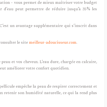
sation – vous permet de mieux maîtriser votre budget
ur d’eau peut permettre de réduire jusqu’à 35% les
C’est un avantage supplémentaire qui s’inscrit dans
consulter le site
meilleur-adoucisseur.com
.
peau et vos cheveux. L’eau dure, chargée en calcaire,
eut améliorer votre confort quotidien.
 pellicule empêche la peau de respirer correctement et
x retenir son humidité naturelle, ce qui la rend plus