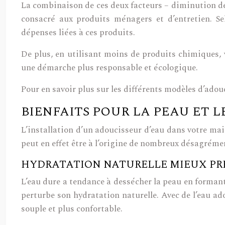
La combinaison de ces deux facteurs – diminution de
consacré aux produits ménagers et d’entretien. Se
dépenses liées à ces produits.
De plus, en utilisant moins de produits chimiques,
une démarche plus responsable et écologique.
Pour en savoir plus sur les différents modèles d’adou
BIENFAITS POUR LA PEAU ET 
L’installation d’un adoucisseur d’eau dans votre mai
peut en effet être à l’origine de nombreux désagréme
HYDRATATION NATURELLE MIEUX PR
L’eau dure a tendance à dessécher la peau en formant 
perturbe son hydratation naturelle. Avec de l’eau ad
souple et plus confortable.