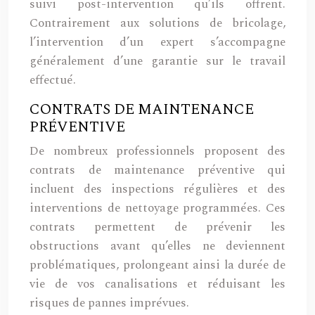
suivi post-intervention qu’ils offrent.
Contrairement aux solutions de bricolage,
l’intervention d’un expert s’accompagne
généralement d’une garantie sur le travail
effectué.
CONTRATS DE MAINTENANCE
PRÉVENTIVE
De nombreux professionnels proposent des
contrats de maintenance préventive qui
incluent des inspections régulières et des
interventions de nettoyage programmées. Ces
contrats permettent de prévenir les
obstructions avant qu’elles ne deviennent
problématiques, prolongeant ainsi la durée de
vie de vos canalisations et réduisant les
risques de pannes imprévues.