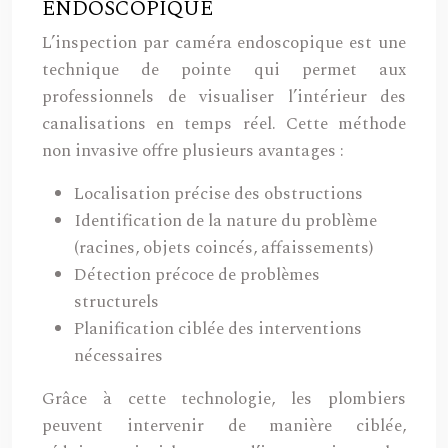
ENDOSCOPIQUE
L’inspection par caméra endoscopique est une
technique de pointe qui permet aux
professionnels de visualiser l’intérieur des
canalisations en temps réel. Cette méthode
non invasive offre plusieurs avantages :
Localisation précise des obstructions
Identification de la nature du problème
(racines, objets coincés, affaissements)
Détection précoce de problèmes
structurels
Planification ciblée des interventions
nécessaires
Grâce à cette technologie, les plombiers
peuvent intervenir de manière ciblée,