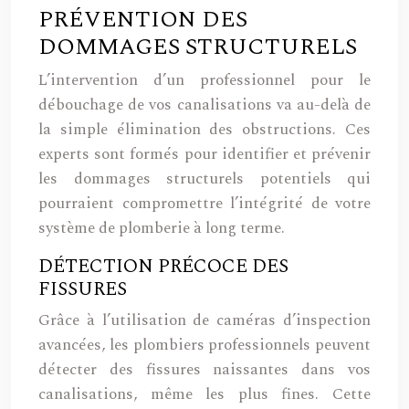
PRÉVENTION DES
DOMMAGES STRUCTURELS
L’intervention d’un professionnel pour le
débouchage de vos canalisations va au-delà de
la simple élimination des obstructions. Ces
experts sont formés pour identifier et prévenir
les dommages structurels potentiels qui
pourraient compromettre l’intégrité de votre
système de plomberie à long terme.
DÉTECTION PRÉCOCE DES
FISSURES
Grâce à l’utilisation de caméras d’inspection
avancées, les plombiers professionnels peuvent
détecter des fissures naissantes dans vos
canalisations, même les plus fines. Cette