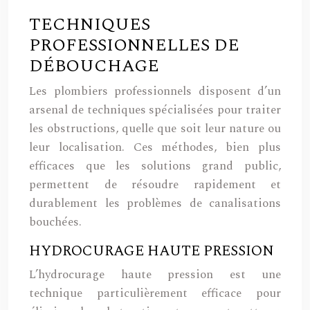
TECHNIQUES
PROFESSIONNELLES DE
DÉBOUCHAGE
Les plombiers professionnels disposent d’un
arsenal de techniques spécialisées pour traiter
les obstructions, quelle que soit leur nature ou
leur localisation. Ces méthodes, bien plus
efficaces que les solutions grand public,
permettent de résoudre rapidement et
durablement les problèmes de canalisations
bouchées.
HYDROCURAGE HAUTE PRESSION
L’hydrocurage haute pression est une
technique particulièrement efficace pour