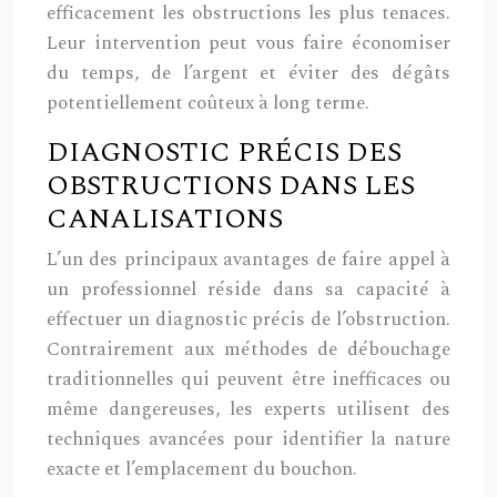
efficacement les obstructions les plus tenaces.
Leur intervention peut vous faire économiser
du temps, de l’argent et éviter des dégâts
potentiellement coûteux à long terme.
DIAGNOSTIC PRÉCIS DES
OBSTRUCTIONS DANS LES
CANALISATIONS
L’un des principaux avantages de faire appel à
un professionnel réside dans sa capacité à
effectuer un diagnostic précis de l’obstruction.
Contrairement aux méthodes de débouchage
traditionnelles qui peuvent être inefficaces ou
même dangereuses, les experts utilisent des
techniques avancées pour identifier la nature
exacte et l’emplacement du bouchon.