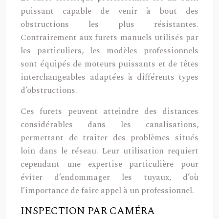
puissant capable de venir à bout des
obstructions les plus résistantes.
Contrairement aux furets manuels utilisés par
les particuliers, les modèles professionnels
sont équipés de moteurs puissants et de têtes
interchangeables adaptées à différents types
d’obstructions.
Ces furets peuvent atteindre des distances
considérables dans les canalisations,
permettant de traiter des problèmes situés
loin dans le réseau. Leur utilisation requiert
cependant une expertise particulière pour
éviter d’endommager les tuyaux, d’où
l’importance de faire appel à un professionnel.
INSPECTION PAR CAMÉRA