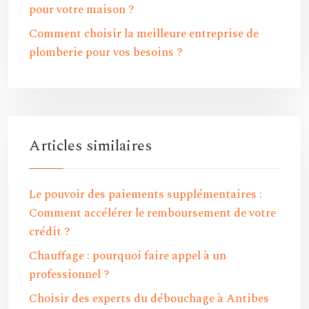
pour votre maison ?
Comment choisir la meilleure entreprise de
plomberie pour vos besoins ?
Articles similaires
Le pouvoir des paiements supplémentaires :
Comment accélérer le remboursement de votre
crédit ?
Chauffage : pourquoi faire appel à un
professionnel ?
Choisir des experts du débouchage à Antibes