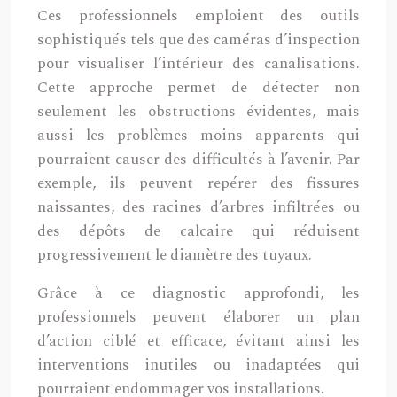
Ces professionnels emploient des outils
sophistiqués tels que des caméras d’inspection
pour visualiser l’intérieur des canalisations.
Cette approche permet de détecter non
seulement les obstructions évidentes, mais
aussi les problèmes moins apparents qui
pourraient causer des difficultés à l’avenir. Par
exemple, ils peuvent repérer des fissures
naissantes, des racines d’arbres infiltrées ou
des dépôts de calcaire qui réduisent
progressivement le diamètre des tuyaux.
Grâce à ce diagnostic approfondi, les
professionnels peuvent élaborer un plan
d’action ciblé et efficace, évitant ainsi les
interventions inutiles ou inadaptées qui
pourraient endommager vos installations.