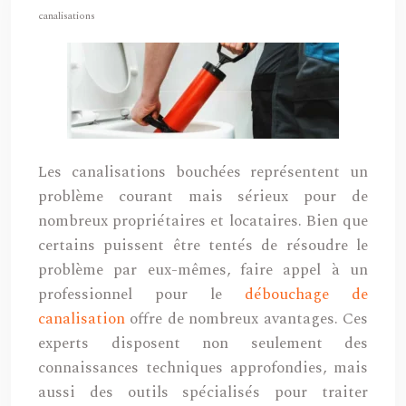
canalisations
Les canalisations bouchées représentent un
problème courant mais sérieux pour de
nombreux propriétaires et locataires. Bien que
certains puissent être tentés de résoudre le
problème par eux-mêmes, faire appel à un
professionnel pour le
débouchage de
canalisation
offre de nombreux avantages. Ces
experts disposent non seulement des
connaissances techniques approfondies, mais
aussi des outils spécialisés pour traiter