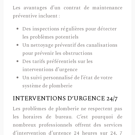
Les avantages d’un contrat de maintenance
préventive incluent :
Des inspections régulières pour détecter
les problèmes potentiels
Un nettoyage préventif des canalisations
pour prévenir les obstructions
Des tarifs préférentiels sur les
interventions d’urgence
Un suivi personnalisé de l’état de votre
système de plomberie
INTERVENTIONS D’URGENCE 24/7
Les problèmes de plomberie ne respectent pas
les horaires de bureau. C’est pourquoi de
nombreux professionnels offrent des services
d’intervention d’urgence 24 heures sur 24, 7