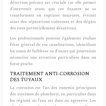
détection précoce est cruciale car elle permet
d’intervenir avant que ces fissures ne se
transforment en ruptures majeures, évitant
ainsi des réparations coûteuses et des dégâts
des eaux potentiellement désastreux.
Les professionnels peuvent également évaluer
l’état général de vos canalisations, identifiant
les zones de faiblesse ou d’usure qui pourraient
nécessiter une attention particulière dans un
futur proche.
TRAITEMENT ANTI-CORROSION
DES TUYAUX
La corrosion est l’un des ennemis principaux
des systèmes de plomberie, en particulier dans
les régions où l’eau est dure ou agressive. Les