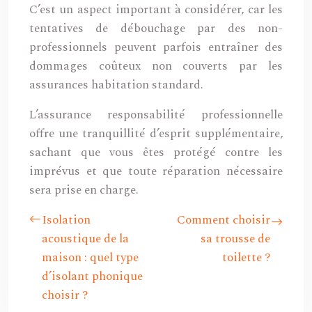
C’est un aspect important à considérer, car les
tentatives de débouchage par des non-
professionnels peuvent parfois entraîner des
dommages coûteux non couverts par les
assurances habitation standard.
L’assurance responsabilité professionnelle
offre une tranquillité d’esprit supplémentaire,
sachant que vous êtes protégé contre les
imprévus et que toute réparation nécessaire
sera prise en charge.
Isolation
Comment choisir
acoustique de la
sa trousse de
maison : quel type
toilette ?
d’isolant phonique
choisir ?