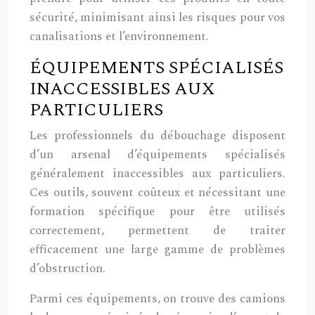
sécurité, minimisant ainsi les risques pour vos
canalisations et l’environnement.
ÉQUIPEMENTS SPÉCIALISÉS
INACCESSIBLES AUX
PARTICULIERS
Les professionnels du débouchage disposent
d’un arsenal d’équipements spécialisés
généralement inaccessibles aux particuliers.
Ces outils, souvent coûteux et nécessitant une
formation spécifique pour être utilisés
correctement, permettent de traiter
efficacement une large gamme de problèmes
d’obstruction.
Parmi ces équipements, on trouve des camions