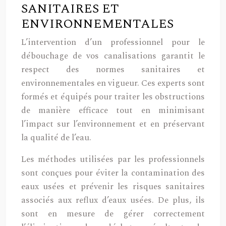
SANITAIRES ET
ENVIRONNEMENTALES
L’intervention d’un professionnel pour le
débouchage de vos canalisations garantit le
respect des normes sanitaires et
environnementales en vigueur. Ces experts sont
formés et équipés pour traiter les obstructions
de manière efficace tout en minimisant
l’impact sur l’environnement et en préservant
la qualité de l’eau.
Les méthodes utilisées par les professionnels
sont conçues pour éviter la contamination des
eaux usées et prévenir les risques sanitaires
associés aux reflux d’eaux usées. De plus, ils
sont en mesure de gérer correctement