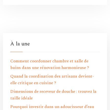
À la une
Comment coordonner chambre et salle de
bains dans une rénovation harmonieuse ?
Quand la coordination des artisans devient-
elle critique en cuisine ?
Dimensions de receveur de douche : trouvez la
taille idéale
Pourquoi investir dans un adoucisseur d’eau