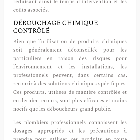
réduisant ainsi le temps d’intervention et les
coûts associés.
DÉBOUCHAGE CHIMIQUE
CONTRÔLÉ
Bien que l’utilisation de produits chimiques
soit généralement déconseillée pour les
particuliers en raison des risques pour
l’environnement et les installations, les
professionnels peuvent, dans certains cas,
recourir à des solutions chimiques spécifiques.
Ces produits, utilisés de manière contrôlée et
en dernier recours, sont plus efficaces et moins
nocifs que les déboucheurs grand public.
Les plombiers professionnels connaissent les
dosages appropriés et les précautions à
prendre pour utiliser ces produits en toute