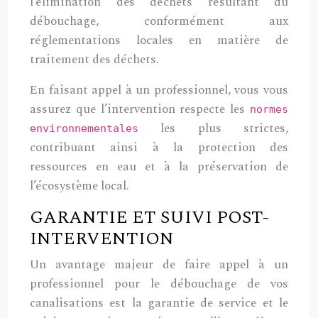
l’élimination des déchets résultant du
débouchage, conformément aux
réglementations locales en matière de
traitement des déchets.
En faisant appel à un professionnel, vous vous
assurez que l’intervention respecte les
normes
les plus strictes,
environnementales
contribuant ainsi à la protection des
ressources en eau et à la préservation de
l’écosystème local.
GARANTIE ET SUIVI POST-
INTERVENTION
Un avantage majeur de faire appel à un
professionnel pour le débouchage de vos
canalisations est la garantie de service et le