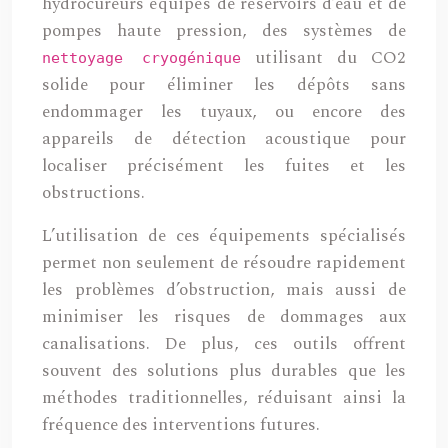
hydrocureurs équipés de réservoirs d’eau et de
pompes haute pression, des systèmes de
utilisant du CO2
nettoyage cryogénique
solide pour éliminer les dépôts sans
endommager les tuyaux, ou encore des
appareils de détection acoustique pour
localiser précisément les fuites et les
obstructions.
L’utilisation de ces équipements spécialisés
permet non seulement de résoudre rapidement
les problèmes d’obstruction, mais aussi de
minimiser les risques de dommages aux
canalisations. De plus, ces outils offrent
souvent des solutions plus durables que les
méthodes traditionnelles, réduisant ainsi la
fréquence des interventions futures.