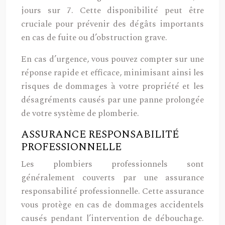
jours sur 7. Cette disponibilité peut être
cruciale pour prévenir des dégâts importants
en cas de fuite ou d’obstruction grave.
En cas d’urgence, vous pouvez compter sur une
réponse rapide et efficace, minimisant ainsi les
risques de dommages à votre propriété et les
désagréments causés par une panne prolongée
de votre système de plomberie.
ASSURANCE RESPONSABILITÉ
PROFESSIONNELLE
Les plombiers professionnels sont
généralement couverts par une assurance
responsabilité professionnelle. Cette assurance
vous protège en cas de dommages accidentels
causés pendant l’intervention de débouchage.