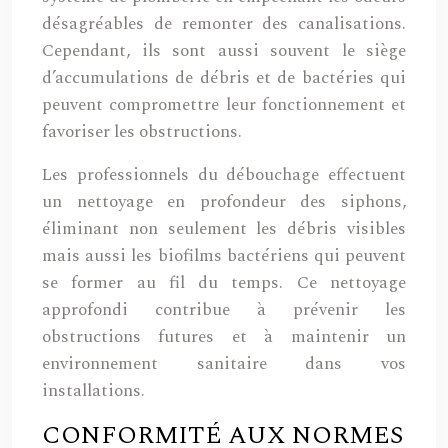
désagréables de remonter des canalisations.
Cependant, ils sont aussi souvent le siège
d’accumulations de débris et de bactéries qui
peuvent compromettre leur fonctionnement et
favoriser les obstructions.
Les professionnels du débouchage effectuent
un nettoyage en profondeur des siphons,
éliminant non seulement les débris visibles
mais aussi les biofilms bactériens qui peuvent
se former au fil du temps. Ce nettoyage
approfondi contribue à prévenir les
obstructions futures et à maintenir un
environnement sanitaire dans vos
installations.
CONFORMITÉ AUX NORMES