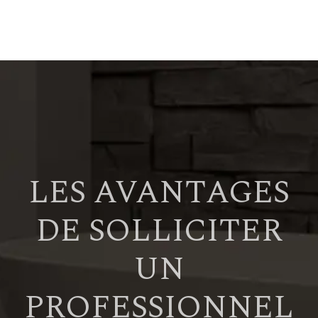
LES AVANTAGES
DE SOLLICITER
UN
PROFESSIONNEL