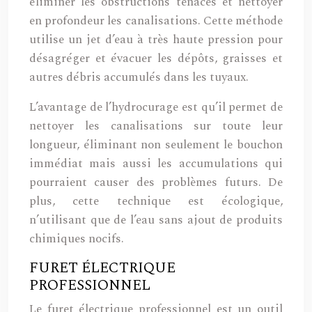
éliminer les obstructions tenaces et nettoyer
en profondeur les canalisations. Cette méthode
utilise un jet d’eau à très haute pression pour
désagréger et évacuer les dépôts, graisses et
autres débris accumulés dans les tuyaux.
L’avantage de l’hydrocurage est qu’il permet de
nettoyer les canalisations sur toute leur
longueur, éliminant non seulement le bouchon
immédiat mais aussi les accumulations qui
pourraient causer des problèmes futurs. De
plus, cette technique est écologique,
n’utilisant que de l’eau sans ajout de produits
chimiques nocifs.
FURET ÉLECTRIQUE
PROFESSIONNEL
Le furet électrique professionnel est un outil