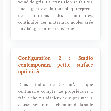
veiné de gris. La transition se fait via
une baguette en laiton poli qui reprend
des finitions des luminaires.
continuité des matériaux nobles crée
un dialogue entre et moderne.
Configuration 2 : Studio
contemporain, petite surface
optimisée
Dans studio de 30 m², chaque
centimètre compte. Le propriétaire a
fait le choix audacieux de supprimer la
cloison séparant la chambre de la salle