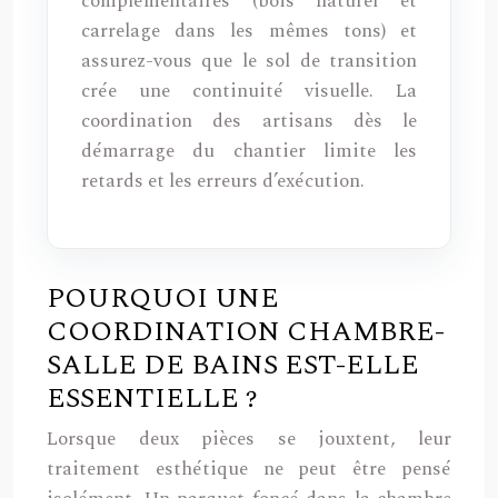
complémentaires (bois naturel et
carrelage dans les mêmes tons) et
assurez-vous que le sol de transition
crée une continuité visuelle. La
coordination des artisans dès le
démarrage du chantier limite les
retards et les erreurs d’exécution.
POURQUOI UNE
COORDINATION CHAMBRE-
SALLE DE BAINS EST-ELLE
ESSENTIELLE ?
Lorsque deux pièces se jouxtent, leur
traitement esthétique ne peut être pensé