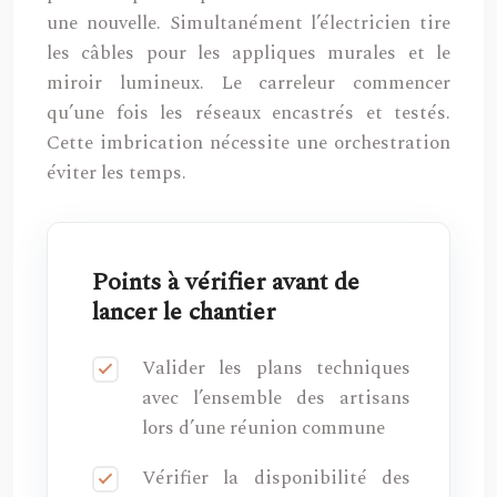
une nouvelle. Simultanément l’électricien tire
les câbles pour les appliques murales et le
miroir lumineux. Le carreleur commencer
qu’une fois les réseaux encastrés et testés.
Cette imbrication nécessite une orchestration
éviter les temps.
Points à vérifier avant de
lancer le chantier
Valider les plans techniques
avec l’ensemble des artisans
lors d’une réunion commune
Vérifier la disponibilité des