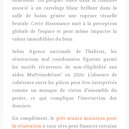
isolément. Un parquet foncé dans la chambre
associé à un carrelage blanc brillant dans la
salle de bains génère une rupture visuelle
brutale. Cette dissonance nuit à la perception
globale de l’espace et peut même impacter la
valeur immobilière du bien.
Selon Agence nationale de l’habitat, les
rénovations mal coordonnées figurent parmi
les motifs récurrents de non-éligibilité aux
aides MaPrimeRénov’ en 2026. L’absence de
cohérence entre les pièces peut être interprétée
comme un manque de vision d’ensemble du
projet, ce qui complique l’instruction des
dossiers.
En complément, le
prêt avance mutation pour
la rénovation
à taux zéro peut financer certains