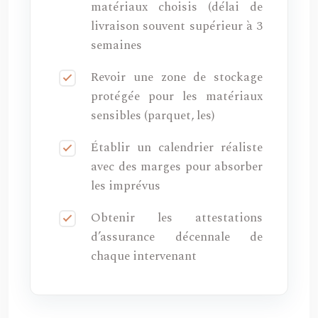
matériaux choisis (délai de
livraison souvent supérieur à 3
semaines
Revoir une zone de stockage
protégée pour les matériaux
sensibles (parquet, les)
Établir un calendrier réaliste
avec des marges pour absorber
les imprévus
Obtenir les attestations
d’assurance décennale de
chaque intervenant