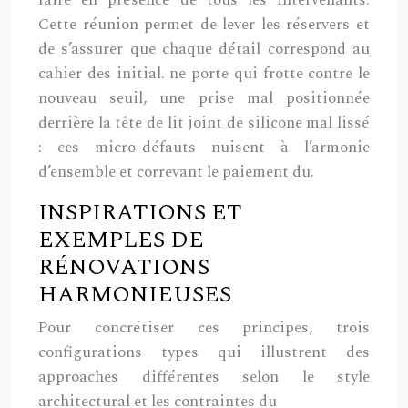
Cette réunion permet de lever les réservers et
de s’assurer que chaque détail correspond au
cahier des initial. ne porte qui frotte contre le
nouveau seuil, une prise mal positionnée
derrière la tête de lit joint de silicone mal lissé
: ces micro-défauts nuisent à l’armonie
d’ensemble et correvant le paiement du.
INSPIRATIONS ET
EXEMPLES DE
RÉNOVATIONS
HARMONIEUSES
Pour concrétiser ces principes, trois
configurations types qui illustrent des
approaches différentes selon le style
architectural et les contraintes du