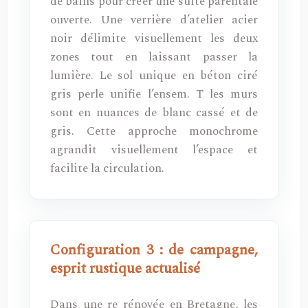
de bains pour créer une suite parentale
ouverte. Une verrière d’atelier acier
noir délimite visuellement les deux
zones tout en laissant passer la
lumière. Le sol unique en béton ciré
gris perle unifie l’ensem. T les murs
sont en nuances de blanc cassé et de
gris. Cette approche monochrome
agrandit visuellement l’espace et
facilite la circulation.
Configuration 3 : de campagne,
esprit rustique actualisé
Dans une re rénovée en Bretagne, les