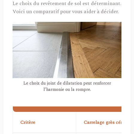
Le choix du revêtement de sol est déterminant.
Voici un comparatif pour vous aider à décider.
Le choix du joint de dilatation peut renforcer
l’harmonie ou la rompre.
Critère
Carrelage grès cérame