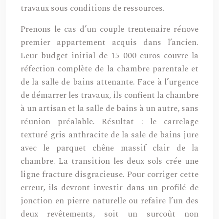
travaux sous conditions de ressources.
Prenons le cas d’un couple trentenaire rénove
premier appartement acquis dans l’ancien.
Leur budget initial de 15 000 euros couvre la
réfection complète de la chambre parentale et
de la salle de bains attenante. Face à l’urgence
de démarrer les travaux, ils confient la chambre
à un artisan et la salle de bains à un autre, sans
réunion préalable. Résultat : le carrelage
texturé gris anthracite de la sale de bains jure
avec le parquet chêne massif clair de la
chambre. La transition les deux sols crée une
ligne fracture disgracieuse. Pour corriger cette
erreur, ils devront investir dans un profilé de
jonction en pierre naturelle ou refaire l’un des
deux revêtements, soit un surcoût non