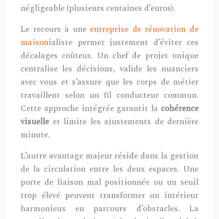
négligeable (plusieurs centaines d’euros).
Le recours à une
entreprise de rénovation de
maison
ialiste permet justement d’éviter ces
décalages coûteux. Un chef de projet unique
centralise les décisions, valide les nuanciers
avec vous et s’assure que les corps de métier
travaillent selon un fil conducteur commun.
Cette approche intégrée garantit la
cohérence
visuelle
et limite les ajustements de dernière
minute.
L’autre avantage majeur réside dans la gestion
de la circulation entre les deux espaces. Une
porte de liaison mal positionnée ou un seuil
trop élevé peuvent transformer un intérieur
harmonieux en parcours d’obstacles. La