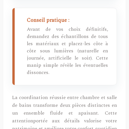
Conseil pratique :
Avant de vos choix définitifs,
demandez des échantillons de tous
les matériaux et placez-les côte à
côte sous lumières (naturelle en
journée, artificielle le soir). Cette
manip simple révèle les éventuelles
dissonces.
La coordination réussie entre chambre et salle
de bains transforme deux pièces distinctes en
un ensemble fluide et apaisant. Cette
attentionportée aux détails valorise votre
patrimoine et améliore votre confort quotidien