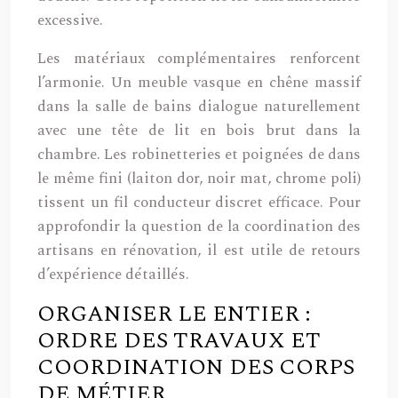
excessive.
Les matériaux complémentaires renforcent
l’armonie. Un meuble vasque en chêne massif
dans la salle de bains dialogue naturellement
avec une tête de lit en bois brut dans la
chambre. Les robinetteries et poignées de dans
le même fini (laiton dor, noir mat, chrome poli)
tissent un fil conducteur discret efficace. Pour
approfondir la question de la coordination des
artisans en rénovation, il est utile de retours
d’expérience détaillés.
ORGANISER LE ENTIER :
ORDRE DES TRAVAUX ET
COORDINATION DES CORPS
DE MÉTIER