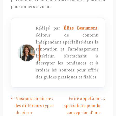
pour années à vient.
Rédigé par
Élise Beaumont
,
éditeur de contenu
indépendant spécialisé dans la
rénovation et l'aménagement
intérieur, s'attachant à
décrypter les tendances et à
croiser les sources pour offrir
des guides pratiques et fiables.
Vasques en pierre :
Faire appel à un
les différents types
spécialiste pour la
de pierre
conception d’une