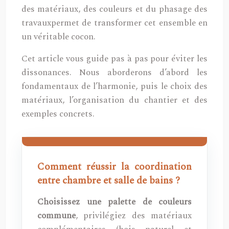
des matériaux, des couleurs et du phasage des
travauxpermet de transformer cet ensemble en
un véritable cocon.
Cet article vous guide pas à pas pour éviter les
dissonances. Nous aborderons d’abord les
fondamentaux de l’harmonie, puis le choix des
matériaux, l’organisation du chantier et des
exemples concrets.
Comment réussir la coordination
entre chambre et salle de bains ?
Choisissez une palette de couleurs
commune
, privilégiez des matériaux