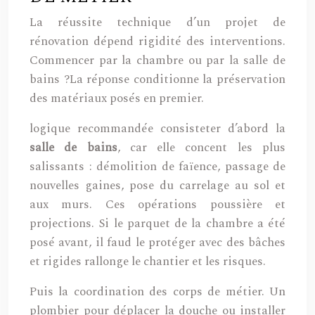
La réussite technique d’un projet de
rénovation dépend rigidité des interventions.
Commencer par la chambre ou par la salle de
bains ?La réponse conditionne la préservation
des matériaux posés en premier.
logique recommandée consisteter d’abord la
salle de bains
, car elle concent les plus
salissants : démolition de faïence, passage de
nouvelles gaines, pose du carrelage au sol et
aux murs. Ces opérations poussière et
projections. Si le parquet de la chambre a été
posé avant, il faud le protéger avec des bâches
et rigides rallonge le chantier et les risques.
Puis la coordination des corps de métier. Un
plombier pour déplacer la douche ou installer