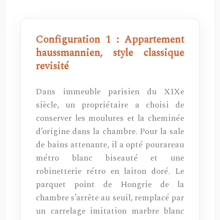
Configuration 1 : Appartement
haussmannien, style classique
revisité
Dans immeuble parisien du XIXe
siècle, un propriétaire a choisi de
conserver les moulures et la cheminée
d’origine dans la chambre. Pour la sale
de bains attenante, il a opté pourareau
métro blanc biseauté et une
robinetterie rétro en laiton doré. Le
parquet point de Hongrie de la
chambre s’arrête au seuil, remplacé par
un carrelage imitation marbre blanc