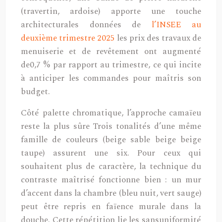
(travertin, ardoise) apporte une touche
architecturales données de
l’INSEE au
deuxième trimestre 2025
les prix des travaux de
menuiserie et de revêtement ont augmenté
de0,7 % par rapport au trimestre, ce qui incite
à anticiper les commandes pour maîtris son
budget.
Côté palette chromatique, l’approche camaïeu
reste la plus sûre Trois tonalités d’une même
famille de couleurs (beige sable beige beige
taupe) assurent une six. Pour ceux qui
souhaitent plus de caractère, la technique du
contraste maîtrisé fonctionne bien : un mur
d’accent dans la chambre (bleu nuit, vert sauge)
peut être repris en faïence murale dans la
douche. Cette répétition lie les sansuniformité