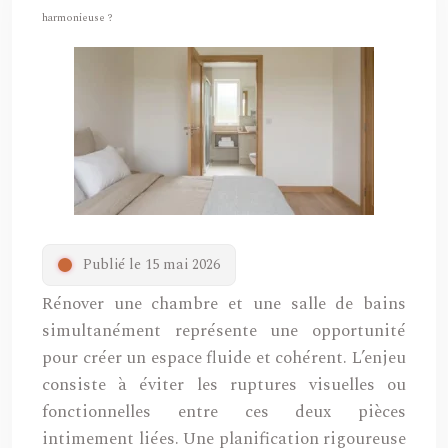
harmonieuse ?
Publié le 15 mai 2026
Rénover une chambre et une salle de bains
simultanément représente une opportunité
pour créer un espace fluide et cohérent. L’enjeu
consiste à éviter les ruptures visuelles ou
fonctionnelles entre ces deux pièces
intimement liées. Une planification rigoureuse