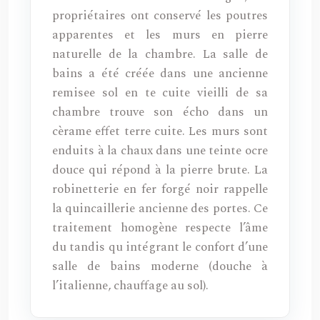
propriétaires ont conservé les poutres
apparentes et les murs en pierre
naturelle de la chambre. La salle de
bains a été créée dans une ancienne
remisee sol en te cuite vieilli de sa
chambre trouve son écho dans un
cèrame effet terre cuite. Les murs sont
enduits à la chaux dans une teinte ocre
douce qui répond à la pierre brute. La
robinetterie en fer forgé noir rappelle
la quincaillerie ancienne des portes. Ce
traitement homogène respecte l’âme
du tandis qu intégrant le confort d’une
salle de bains moderne (douche à
l’italienne, chauffage au sol).