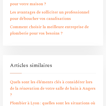
pour votre maison ?
Les avantages de solliciter un professionnel
pour déboucher vos canalisations
Comment choisir la meilleure entreprise de
plomberie pour vos besoins ?
Articles similaires
Quels sont les éléments clés à considérer lors
de la rénovation de votre salle de bain à Angers
?
Plombier à Lyon : quelles sont les situations où