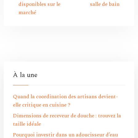
disponibles sur le
salle de bain
marché
À la une
Quand la coordination des artisans devient-
elle critique en cuisine ?
Dimensions de receveur de douche : trouvez la
taille idéale
Pourquoi investir dans un adoucisseur d’eau