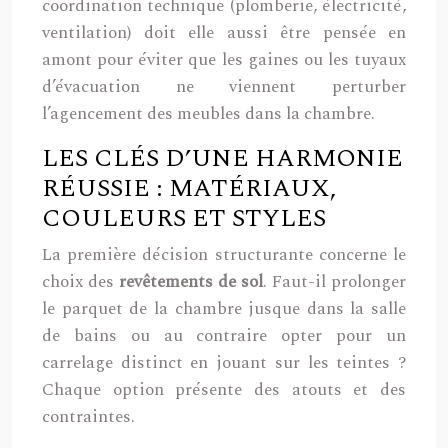
coordination technique (plomberie, électricité,
ventilation) doit elle aussi être pensée en
amont pour éviter que les gaines ou les tuyaux
d’évacuation ne viennent perturber
l’agencement des meubles dans la chambre.
LES CLÉS D’UNE HARMONIE
RÉUSSIE : MATÉRIAUX,
COULEURS ET STYLES
La première décision structurante concerne le
choix des
revêtements de sol
. Faut-il prolonger
le parquet de la chambre jusque dans la salle
de bains ou au contraire opter pour un
carrelage distinct en jouant sur les teintes ?
Chaque option présente des atouts et des
contraintes.