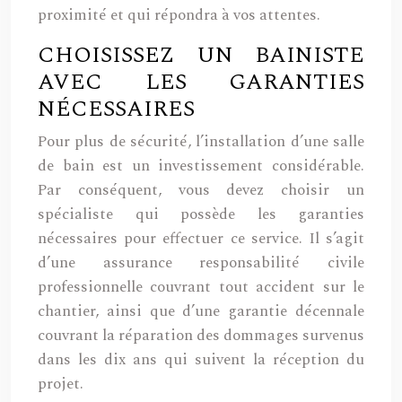
proximité et qui répondra à vos attentes.
CHOISISSEZ UN BAINISTE
AVEC LES GARANTIES
NÉCESSAIRES
Pour plus de sécurité, l’installation d’une salle
de bain est un investissement considérable.
Par conséquent, vous devez choisir un
spécialiste qui possède les garanties
nécessaires pour effectuer ce service. Il s’agit
d’une assurance responsabilité civile
professionnelle couvrant tout accident sur le
chantier, ainsi que d’une garantie décennale
couvrant la réparation des dommages survenus
dans les dix ans qui suivent la réception du
projet.