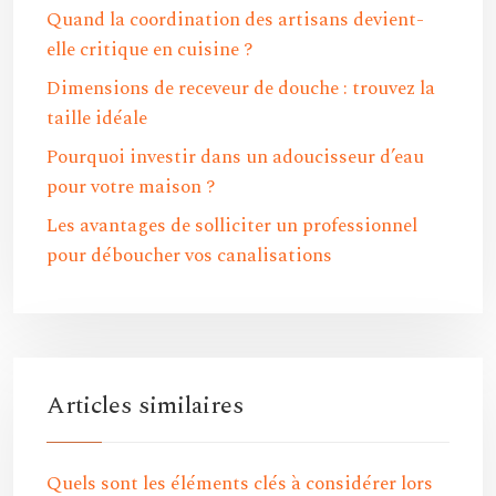
Quand la coordination des artisans devient-
elle critique en cuisine ?
Dimensions de receveur de douche : trouvez la
taille idéale
Pourquoi investir dans un adoucisseur d’eau
pour votre maison ?
Les avantages de solliciter un professionnel
pour déboucher vos canalisations
Articles similaires
Quels sont les éléments clés à considérer lors