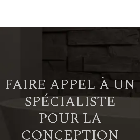
FAIRE APPEL À UN
SPÉCIALISTE
POUR LA
CONCEPTION