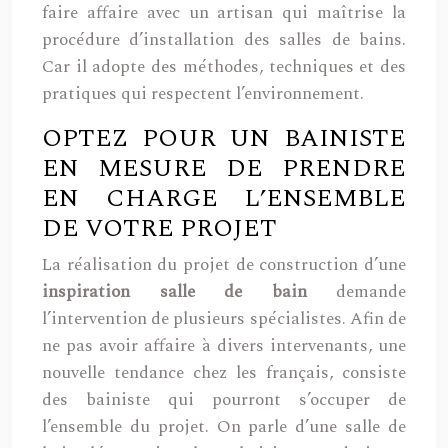
faire affaire avec un artisan qui maîtrise la
procédure d’installation des salles de bains.
Car il adopte des méthodes, techniques et des
pratiques qui respectent l’environnement.
OPTEZ POUR UN BAINISTE
EN MESURE DE PRENDRE
EN CHARGE L’ENSEMBLE
DE VOTRE PROJET
La réalisation du projet de construction d’une
inspiration salle de bain
demande
l’intervention de plusieurs spécialistes. Afin de
ne pas avoir affaire à divers intervenants, une
nouvelle tendance chez les français, consiste
des bainiste qui pourront s’occuper de
l’ensemble du projet. On parle d’une salle de