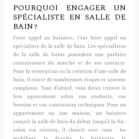
POURQUOI ENGAGER UN
SPÉCIALISTE EN SALLE DE
BAIN ?
Faire appel au bainiste, c’est faire appel au
spécialiste de la salle de bain. Les spécialistes
de la salle de bains possèdent une parfaite
connaissance du marché et de ses contacts.
Pour la rénovation ou la création d’une salle de
bain, il existe de nombreuses étapes et souvent
complexes. Tout d’abord, vous devez trouver le
bon agencement selon vos souhaits, vos
besoins et vos contraintes techniques. Pour un
appartement ou une maison, un bainiste
conçoit la salle de bain du début jusqu’à la fin :
selon vos critères, il choisit avec vous : les
mobiliers, la douche, la baignoire, la