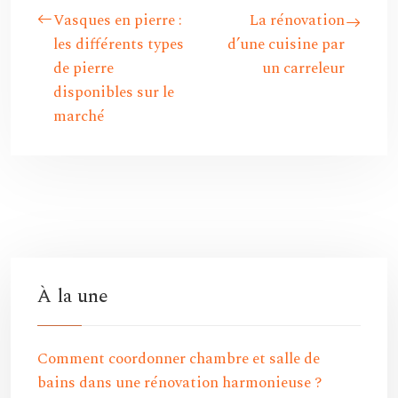
Vasques en pierre :
La rénovation
les différents types
d’une cuisine par
de pierre
un carreleur
disponibles sur le
marché
À la une
Comment coordonner chambre et salle de
bains dans une rénovation harmonieuse ?