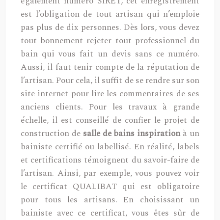
également numéro SIRET, cet enregistrement
est l’obligation de tout artisan qui n’emploie
pas plus de dix personnes. Dès lors, vous devez
tout bonnement rejeter tout professionnel du
bain qui vous fait un devis sans ce numéro.
Aussi, il faut tenir compte de la réputation de
l’artisan. Pour cela, il suffit de se rendre sur son
site internet pour lire les commentaires de ses
anciens clients. Pour les travaux à grande
échelle, il est conseillé de confier le projet de
construction de
salle de bains inspiration
à un
bainiste certifié ou labellisé. En réalité, labels
et certifications témoignent du savoir-faire de
l’artisan. Ainsi, par exemple, vous pouvez voir
le certificat QUALIBAT qui est obligatoire
pour tous les artisans. En choisissant un
bainiste avec ce certificat, vous êtes sûr de