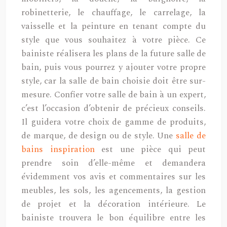
robinetterie, le chauffage, le carrelage, la
vaisselle et la peinture en tenant compte du
style que vous souhaitez à votre pièce. Ce
bainiste réalisera les plans de la future salle de
bain, puis vous pourrez y ajouter votre propre
style, car la salle de bain choisie doit être sur-
mesure. Confier votre salle de bain à un expert,
c’est l’occasion d’obtenir de précieux conseils.
Il guidera votre choix de gamme de produits,
de marque, de design ou de style. Une
salle de
bains inspiration
est une pièce qui peut
prendre soin d’elle-même et demandera
évidemment vos avis et commentaires sur les
meubles, les sols, les agencements, la gestion
de projet et la décoration intérieure. Le
bainiste trouvera le bon équilibre entre les