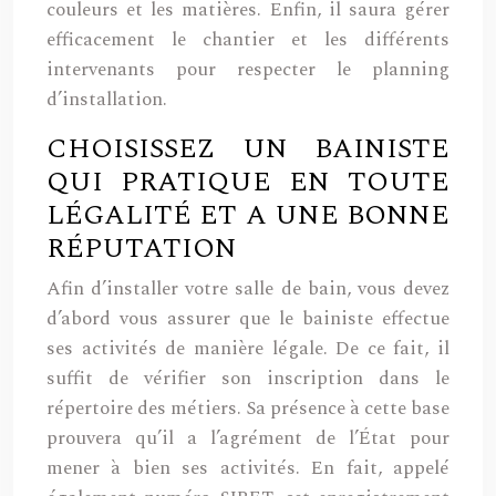
couleurs et les matières. Enfin, il saura gérer
efficacement le chantier et les différents
intervenants pour respecter le planning
d’installation.
CHOISISSEZ UN BAINISTE
QUI PRATIQUE EN TOUTE
LÉGALITÉ ET A UNE BONNE
RÉPUTATION
Afin d’installer votre salle de bain, vous devez
d’abord vous assurer que le bainiste effectue
ses activités de manière légale. De ce fait, il
suffit de vérifier son inscription dans le
répertoire des métiers. Sa présence à cette base
prouvera qu’il a l’agrément de l’État pour
mener à bien ses activités. En fait, appelé