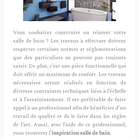
Vous souhaitez construire ou rénover votre
salle de bain ? Les travaux à effectuer doivent
respecter certaines normes et réglementations
que des particuliers ne peuvent pas toujours
saisir. De plus, c’est une pièce fonctionnelle qui
doit offrir un maximum de confort. Les travaux
nécessaires seront réalisés en fonction de
diverses contraintes techniques liées à l’échelle
et à l’assainissement. Il est préférable de faire
appel à un professionnel afin de bénéficier d’un
travail de qualité et de le faire dans les règles
de l’art. Aussi, avec l’aide de ce professionnel,
vous trouverez l’
inspiration salle de bain
.