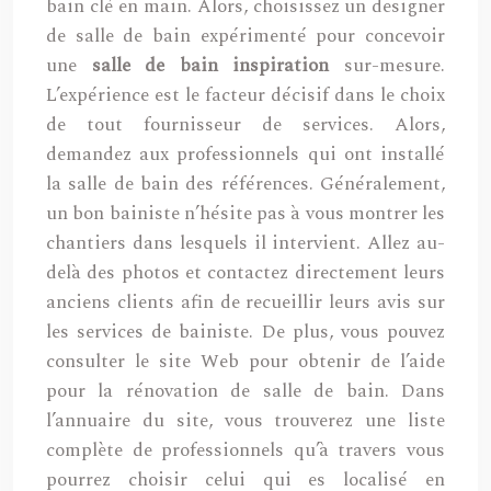
bain clé en main. Alors, choisissez un designer
de salle de bain expérimenté pour concevoir
une
salle de bain inspiration
sur-mesure.
L’expérience est le facteur décisif dans le choix
de tout fournisseur de services. Alors,
demandez aux professionnels qui ont installé
la salle de bain des références. Généralement,
un bon bainiste n’hésite pas à vous montrer les
chantiers dans lesquels il intervient. Allez au-
delà des photos et contactez directement leurs
anciens clients afin de recueillir leurs avis sur
les services de bainiste. De plus, vous pouvez
consulter le site Web pour obtenir de l’aide
pour la rénovation de salle de bain. Dans
l’annuaire du site, vous trouverez une liste
complète de professionnels qu’à travers vous
pourrez choisir celui qui es localisé en