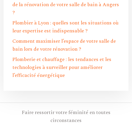
de la rénovation de votre salle de bain à Angers
?
Plombier à Lyon : quelles sont les situations où
leur expertise est indispensable ?
Comment maximiser l’espace de votre salle de
bain lors de votre rénovation ?
Plomberie et chauffage : les tendances et les
technologies à surveiller pour améliorer
l’efficacité énergétique
Faire ressortir votre féminité en toutes
circonstances