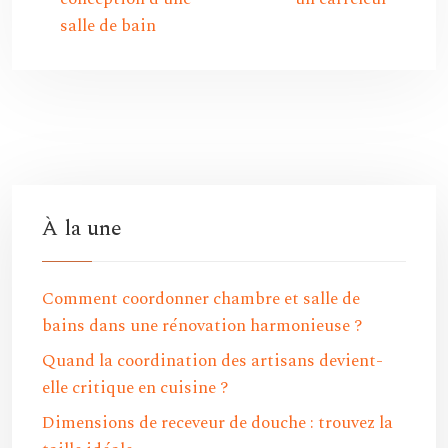
salle de bain
À la une
Comment coordonner chambre et salle de
bains dans une rénovation harmonieuse ?
Quand la coordination des artisans devient-
elle critique en cuisine ?
Dimensions de receveur de douche : trouvez la