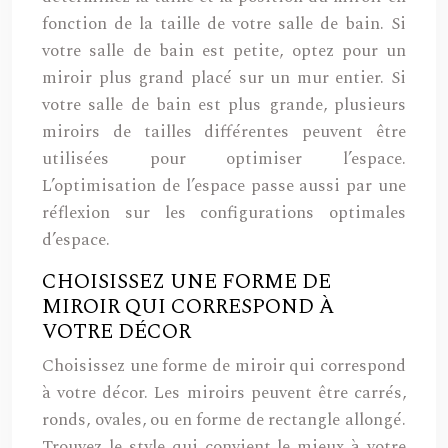
fonction de la taille de votre salle de bain. Si
votre salle de bain est petite, optez pour un
miroir plus grand placé sur un mur entier. Si
votre salle de bain est plus grande, plusieurs
miroirs de tailles différentes peuvent être
utilisées pour optimiser l’espace.
L’optimisation de l’espace passe aussi par une
réflexion sur les configurations optimales
d’espace.
CHOISISSEZ UNE FORME DE
MIROIR QUI CORRESPOND À
VOTRE DÉCOR
Choisissez une forme de miroir qui correspond
à votre décor. Les miroirs peuvent être carrés,
ronds, ovales, ou en forme de rectangle allongé.
Trouvez le style qui convient le mieux à votre