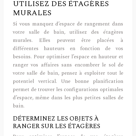
UTILISEZ DES ÉTAGÈRES
MURALES
Si vous manquez d’espace de rangement dans
votre salle de bain, utilisez des étagères
murales. Elles peuvent être placées à
différentes hauteurs en fonction de vos
besoins. Pour optimiser l’espace en hauteur et
ranger vos affaires sans encombrer le sol de
votre salle de bain, pensez à exploiter tout le
potentiel vertical. Une bonne planification
permet de trouver les configurations optimales
d’espace, même dans les plus petites salles de
bain.
DÉTERMINEZ LES OBJETS À
RANGER SUR LES ÉTAGÈRES