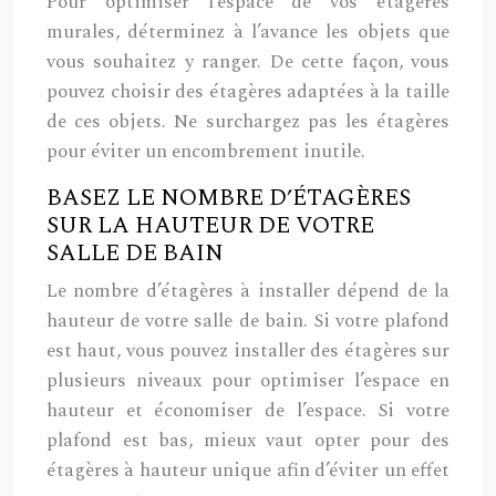
Pour optimiser l’espace de vos étagères
murales, déterminez à l’avance les objets que
vous souhaitez y ranger. De cette façon, vous
pouvez choisir des étagères adaptées à la taille
de ces objets. Ne surchargez pas les étagères
pour éviter un encombrement inutile.
BASEZ LE NOMBRE D’ÉTAGÈRES
SUR LA HAUTEUR DE VOTRE
SALLE DE BAIN
Le nombre d’étagères à installer dépend de la
hauteur de votre salle de bain. Si votre plafond
est haut, vous pouvez installer des étagères sur
plusieurs niveaux pour optimiser l’espace en
hauteur et économiser de l’espace. Si votre
plafond est bas, mieux vaut opter pour des
étagères à hauteur unique afin d’éviter un effet