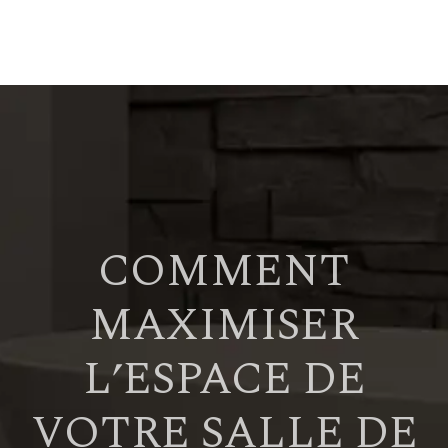
COMMENT
MAXIMISER
L’ESPACE DE
VOTRE SALLE DE