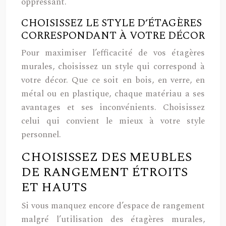
oppressant.
CHOISISSEZ LE STYLE D’ÉTAGÈRES
CORRESPONDANT À VOTRE DÉCOR
Pour maximiser l’efficacité de vos étagères
murales, choisissez un style qui correspond à
votre décor. Que ce soit en bois, en verre, en
métal ou en plastique, chaque matériau a ses
avantages et ses inconvénients. Choisissez
celui qui convient le mieux à votre style
personnel.
CHOISISSEZ DES MEUBLES
DE RANGEMENT ÉTROITS
ET HAUTS
Si vous manquez encore d’espace de rangement
malgré l’utilisation des étagères murales,