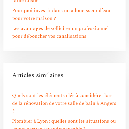
taille idéale
Pourquoi investir dans un adoucisseur d’eau
pour votre maison ?
Les avantages de solliciter un professionnel
pour déboucher vos canalisations
Articles similaires
Quels sont les éléments clés à considérer lors
de la rénovation de votre salle de bain à Angers
?
Plombier à Lyon : quelles sont les situations où