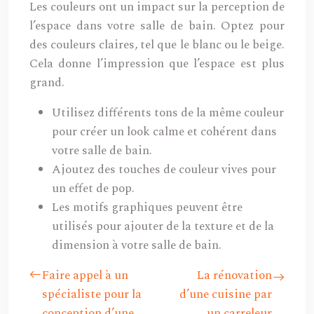
Les couleurs ont un impact sur la perception de
l’espace dans votre salle de bain. Optez pour
des couleurs claires, tel que le blanc ou le beige.
Cela donne l’impression que l’espace est plus
grand.
Utilisez différents tons de la même couleur
pour créer un look calme et cohérent dans
votre salle de bain.
Ajoutez des touches de couleur vives pour
un effet de pop.
Les motifs graphiques peuvent être
utilisés pour ajouter de la texture et de la
dimension à votre salle de bain.
Faire appel à un
La rénovation
spécialiste pour la
d’une cuisine par
conception d’une
un carreleur