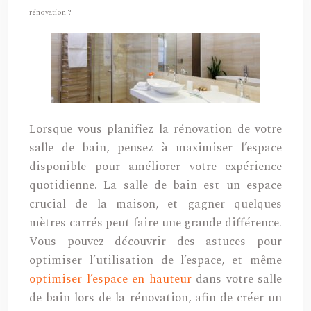
rénovation ?
Lorsque vous planifiez la rénovation de votre
salle de bain, pensez à maximiser l’espace
disponible pour améliorer votre expérience
quotidienne. La salle de bain est un espace
crucial de la maison, et gagner quelques
mètres carrés peut faire une grande différence.
Vous pouvez découvrir des astuces pour
optimiser l’utilisation de l’espace, et même
optimiser l’espace en hauteur
dans votre salle
de bain lors de la rénovation, afin de créer un