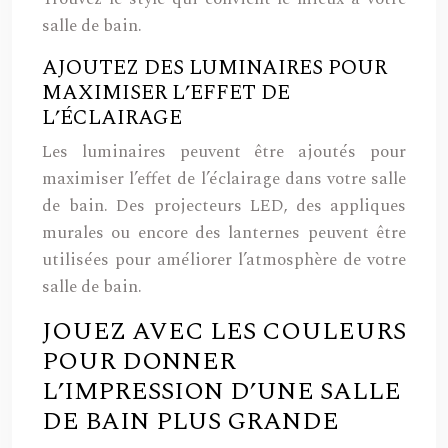
salle de bain.
AJOUTEZ DES LUMINAIRES POUR
MAXIMISER L’EFFET DE
L’ÉCLAIRAGE
Les luminaires peuvent être ajoutés pour
maximiser l’effet de l’éclairage dans votre salle
de bain. Des projecteurs LED, des appliques
murales ou encore des lanternes peuvent être
utilisées pour améliorer l’atmosphère de votre
salle de bain.
JOUEZ AVEC LES COULEURS
POUR DONNER
L’IMPRESSION D’UNE SALLE
DE BAIN PLUS GRANDE