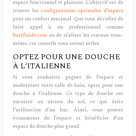
espace fonctionnel et plaisant. L’objectif est de
trouver les
configurations optimales d’espace
pour un confort maximal. Que vous décidiez de
faire appel à un professionnel comme
batifluide.com
ou de réaliser les travaux vous-
même, ces conseils vous seront utiles.
OPTEZ POUR UNE DOUCHE
À L’ITALIENNE
Si vous souhaitez gagner de l’espace et
moderniser votre salle de bain, optez pour une
douche à l’italienne. Ce type de douche est
encastré au niveau du sol, ce qui évite
l’utilisation d’un bac. Ainsi, vous pouvez
économiser de l’espace et bénéficier d’un
espace de douche plus grand.