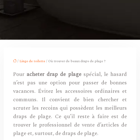
/
Linge de toilette
/ Où trouver de beaux draps de plage ?
Pour
acheter drap de plage
spécial, le hasard
n’est pas une option pour passer de bonnes
vacances. Évitez les accessoires ordinaires et
communs. Il convient de bien chercher et
scruter les recoins qui possèdent les meilleurs
draps de plage. Ce qu’il reste à faire est de
trouver le professionnel de vente d’articles de
plage et, surtout, de draps de plage.