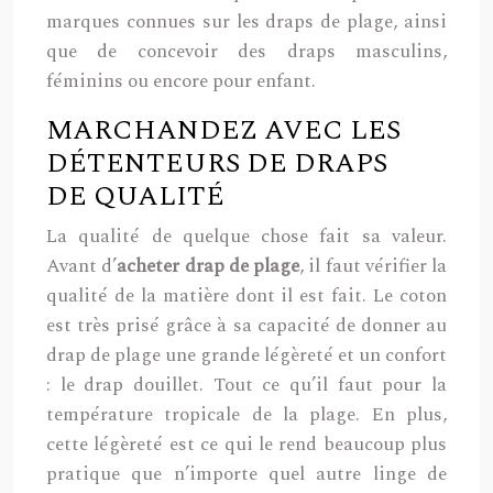
marques connues sur les draps de plage, ainsi
que de concevoir des draps masculins,
féminins ou encore pour enfant.
MARCHANDEZ AVEC LES
DÉTENTEURS DE DRAPS
DE QUALITÉ
La qualité de quelque chose fait sa valeur.
Avant d’
acheter drap de plage
, il faut vérifier la
qualité de la matière dont il est fait.
Le coton
est très prisé grâce à sa capacité de donner au
drap de plage une grande légèreté et un confort
: le drap douillet. Tout ce qu’il faut pour la
température tropicale de la plage. En plus,
cette légèreté est ce qui le rend beaucoup plus
pratique que n’importe quel autre linge de