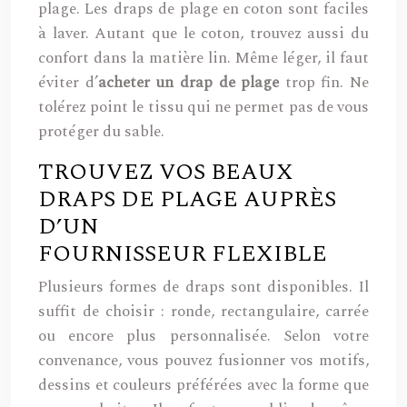
plage. Les draps de plage en coton sont faciles
à laver. Autant que le coton, trouvez aussi du
confort dans la matière lin. Même léger, il faut
éviter d’
acheter
un
drap de plage
trop fin. Ne
tolérez point le tissu qui ne permet pas de vous
protéger du sable.
TROUVEZ VOS BEAUX
DRAPS DE PLAGE AUPRÈS
D’UN
FOURNISSEUR FLEXIBLE
Plusieurs formes de draps sont disponibles. Il
suffit de choisir : ronde, rectangulaire, carrée
ou encore plus personnalisée. Selon votre
convenance, vous pouvez fusionner vos motifs,
dessins et couleurs préférées avec la forme que