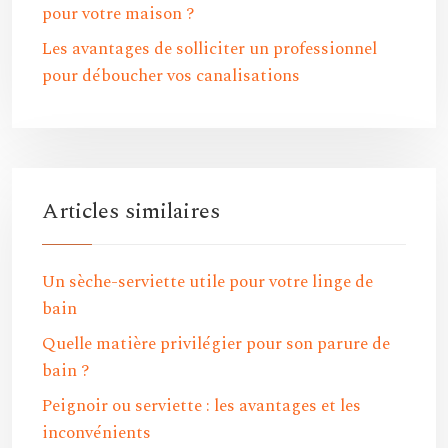
pour votre maison ?
Les avantages de solliciter un professionnel
pour déboucher vos canalisations
Articles similaires
Un sèche-serviette utile pour votre linge de
bain
Quelle matière privilégier pour son parure de
bain ?
Peignoir ou serviette : les avantages et les
inconvénients