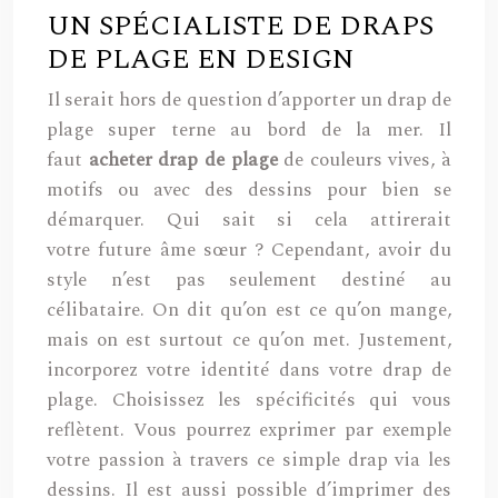
UN SPÉCIALISTE DE DRAPS
DE PLAGE EN DESIGN
Il serait hors de question d’apporter un drap de
plage super terne au bord de la mer. Il
faut
acheter drap de plage
de couleurs vives, à
motifs ou avec des dessins pour bien se
démarquer. Qui sait si cela attirerait
votre future âme sœur ? Cependant, avoir du
style n’est pas seulement destiné au
célibataire. On dit qu’on est ce qu’on mange,
mais on est surtout ce qu’on met. Justement,
incorporez votre identité dans votre drap de
plage. Choisissez les spécificités qui vous
reflètent. Vous pourrez exprimer par exemple
votre passion à travers ce simple drap via les
dessins.
Il est aussi possible d’imprimer des