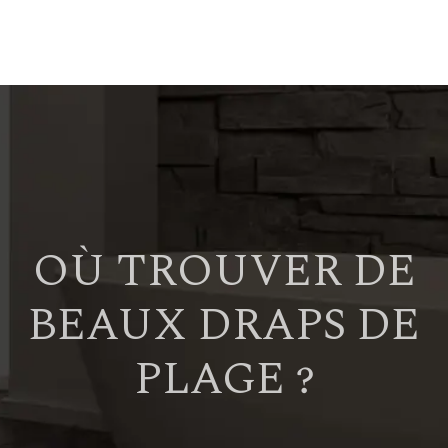
OÙ TROUVER DE
BEAUX DRAPS DE
PLAGE ?