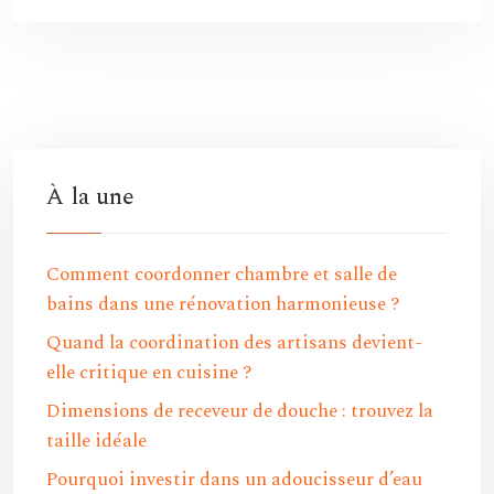
À la une
Comment coordonner chambre et salle de
bains dans une rénovation harmonieuse ?
Quand la coordination des artisans devient-
elle critique en cuisine ?
Dimensions de receveur de douche : trouvez la
taille idéale
Pourquoi investir dans un adoucisseur d’eau