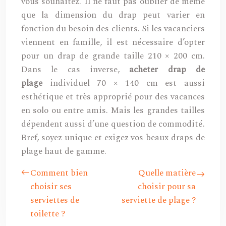
vous souhaitez. Il ne faut pas oublier de même
que la dimension du drap peut varier en
fonction du besoin des clients. Si les vacanciers
viennent en famille, il est nécessaire d’opter
pour un drap de grande taille 210 × 200 cm.
Dans le cas inverse,
acheter drap de
plage
individuel 70 × 140 cm est aussi
esthétique et très approprié pour des vacances
en solo ou entre amis. Mais les grandes tailles
dépendent aussi d’une question de commodité.
Bref, soyez unique et exigez vos beaux draps de
plage haut de gamme.
Comment bien
Quelle matière
choisir ses
choisir pour sa
serviettes de
serviette de plage ?
toilette ?