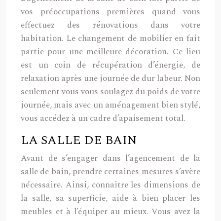
vos préoccupations premières quand vous
effectuez des rénovations dans votre
habitation. Le changement de mobilier en fait
partie pour une meilleure décoration. Ce lieu
est un coin de récupération d’énergie, de
relaxation après une journée de dur labeur. Non
seulement vous vous soulagez du poids de votre
journée, mais avec un aménagement bien stylé,
vous accédez à un cadre d’apaisement total.
LA SALLE DE BAIN
Avant de s’engager dans l’agencement de la
salle de bain, prendre certaines mesures s’avère
nécessaire. Ainsi, connaitre les dimensions de
la salle, sa superficie, aide à bien placer les
meubles et à l’équiper au mieux. Vous avez la