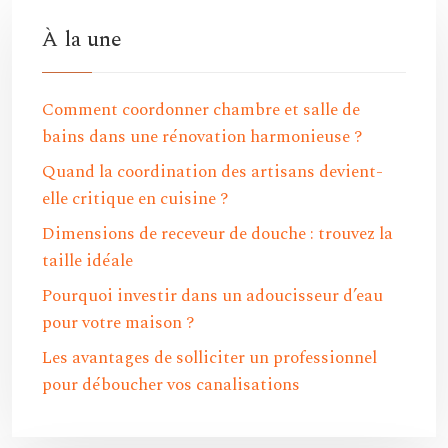
À la une
Comment coordonner chambre et salle de
bains dans une rénovation harmonieuse ?
Quand la coordination des artisans devient-
elle critique en cuisine ?
Dimensions de receveur de douche : trouvez la
taille idéale
Pourquoi investir dans un adoucisseur d’eau
pour votre maison ?
Les avantages de solliciter un professionnel
pour déboucher vos canalisations