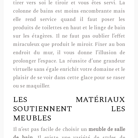
tirer vers soi le tiroir et vous êtes servi. La
colonne de bains est moins encombrante mais
elle rend service quand il faut poser les
produits de toilettes en haut et le linge de bain
sur les étagères. Il ne faut pas oublier l’effet
miraculeux que produit le miroir. Fixer au bon
endroit du mur, il vous donne l’illusion de
prolonger l’espace. La réussite d’une grandeur
virtuelle sans égale enrichit votre domaine et le
plaisir de se voir dans cette glace pour se raser
ou se maquiller.
LES MATÉRIAUX
SOUTIENNENT LES
MEUBLES
Il n’est pas facile de choisir un
meuble de salle
de bain
. Il existe une variété de styles de