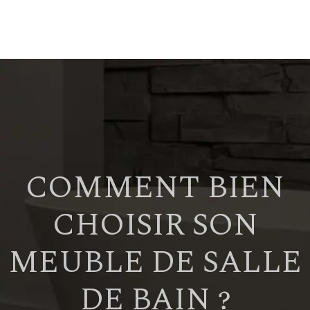
COMMENT BIEN
CHOISIR SON
MEUBLE DE SALLE
DE BAIN ?