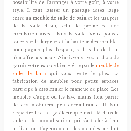
possibilité de l’arranger à votre goût, à votre
style. Il faut laisser un passage assez large
entre un
meuble de salle de bain
et les usagers
de la salle d’eau, afin de permettre une
circulation aisée, dans la salle. Vous pouvez
jouer sur la largeur et la hauteur des meubles
pour gagner plus d’espace, si la salle de bain
n’en offre pas assez. Ainsi, vous avez le choix de
garnir votre espace bien – être par le
meuble de
salle de bain
qui vous tente le plus. La
fabrication de meubles pour petits espaces
participe à dissimuler le manque de place. Les
meubles d’angle ou les lave-mains font partie
de ces mobiliers peu encombrants. Il faut
respecter le câblage électrique installé dans la
salle et la normalisation qui s’attache à leur
utilisation. L’agencement des meubles ne doit