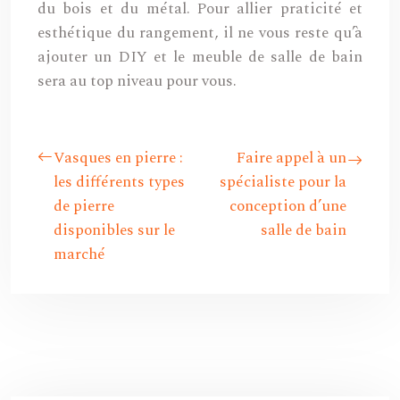
du bois et du métal. Pour allier praticité et
esthétique du rangement, il ne vous reste qu’à
ajouter un DIY et le meuble de salle de bain
sera au top niveau pour vous.
Vasques en pierre :
Faire appel à un
les différents types
spécialiste pour la
de pierre
conception d’une
disponibles sur le
salle de bain
marché