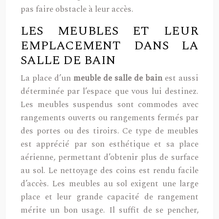
pas faire obstacle à leur accès.
LES MEUBLES ET LEUR
EMPLACEMENT DANS LA
SALLE DE BAIN
La place d’un
meuble de salle de bain
est aussi
déterminée par l’espace que vous lui destinez.
Les meubles suspendus sont commodes avec
rangements ouverts ou rangements fermés par
des portes ou des tiroirs. Ce type de meubles
est apprécié par son esthétique et sa place
aérienne, permettant d’obtenir plus de surface
au sol. Le nettoyage des coins est rendu facile
d’accès. Les meubles au sol exigent une large
place et leur grande capacité de rangement
mérite un bon usage. Il suffit de se pencher,