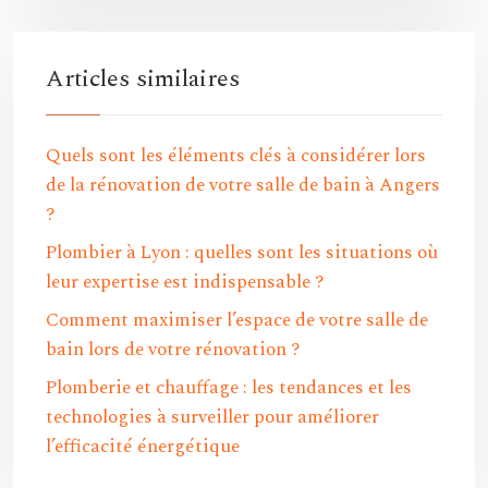
Articles similaires
Quels sont les éléments clés à considérer lors
de la rénovation de votre salle de bain à Angers
?
Plombier à Lyon : quelles sont les situations où
leur expertise est indispensable ?
Comment maximiser l’espace de votre salle de
bain lors de votre rénovation ?
Plomberie et chauffage : les tendances et les
technologies à surveiller pour améliorer
l’efficacité énergétique