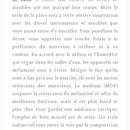
meubles qui ont marqué leur temps. Mais le
style de la pièce sera à votre entière inspiration
avec les divers instruments et meubles que
vous aurez envie d’y installer. Pour peaufiner le
décor, vous apportez une touche finale à la
préférence du matériau à utiliser et à sa
couleur. En accord avec le milieu et l’humidité
qui règne dans les salles d’eau, les appareils en
mélaminé sont à éviter. Malgré le fait qu’ils
sont à bas prix sur le marché, ils sont les moins
résistants des matériaux. Le medium (MDF)
surpasse la résistance du mélaminé et offre de
meilleures finitions, mais il est plus lourd et
plus cher. Pour garder une ambiance rustique,
l’emploi de bois massif est de mise. Un style
industriel vous ouvre la voie par la composition