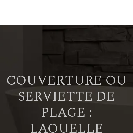
COUVERTURE OU
SERVIETTE DE
PLAGE :
LAQUELLE