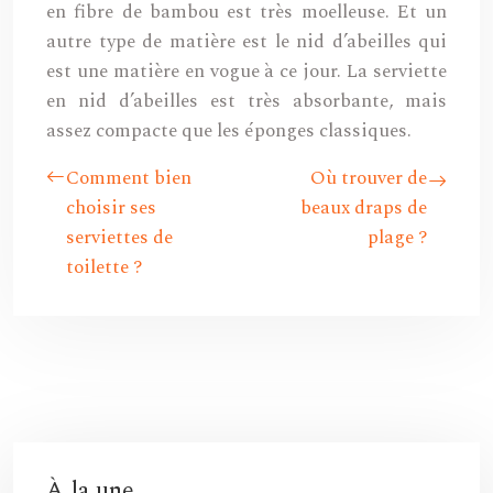
en fibre de bambou est très moelleuse. Et un
autre type de matière est le nid d’abeilles qui
est une matière en vogue à ce jour. La serviette
en nid d’abeilles est très absorbante, mais
assez compacte que les éponges classiques.
Comment bien
Où trouver de
choisir ses
beaux draps de
serviettes de
plage ?
toilette ?
À la une