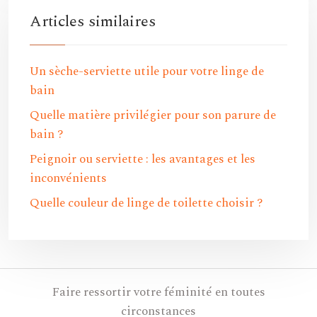
Articles similaires
Un sèche-serviette utile pour votre linge de
bain
Quelle matière privilégier pour son parure de
bain ?
Peignoir ou serviette : les avantages et les
inconvénients
Quelle couleur de linge de toilette choisir ?
Faire ressortir votre féminité en toutes
circonstances