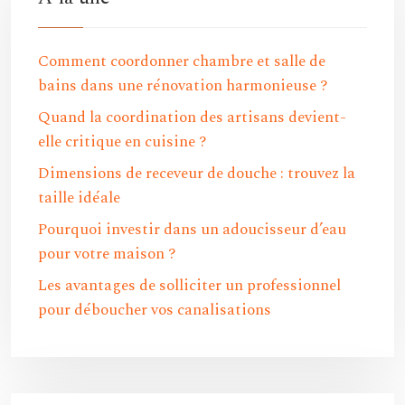
Comment coordonner chambre et salle de
bains dans une rénovation harmonieuse ?
Quand la coordination des artisans devient-
elle critique en cuisine ?
Dimensions de receveur de douche : trouvez la
taille idéale
Pourquoi investir dans un adoucisseur d’eau
pour votre maison ?
Les avantages de solliciter un professionnel
pour déboucher vos canalisations