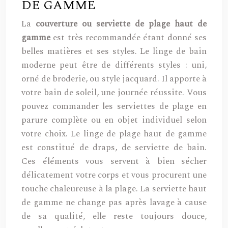
DE GAMME
La
couverture ou serviette de plage
haut de
gamme
est très recommandée étant donné ses
belles matières et ses styles. Le linge de bain
moderne peut être de différents styles : uni,
orné de broderie, ou style jacquard. Il apporte à
votre bain de soleil, une journée réussite. Vous
pouvez commander les serviettes de plage en
parure complète ou en objet individuel selon
votre choix. Le linge de plage haut de gamme
est constitué de draps, de serviette de bain.
Ces éléments vous servent à bien sécher
délicatement votre corps et vous procurent une
touche chaleureuse à la plage. La serviette haut
de gamme ne change pas après lavage à cause
de sa qualité, elle reste toujours douce,