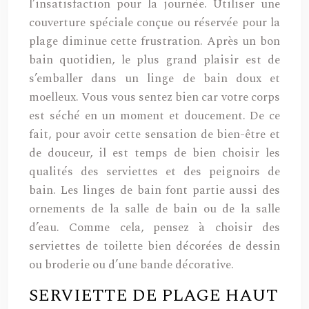
l’insatisfaction pour la journée. Utiliser une
couverture spéciale conçue ou réservée pour la
plage diminue cette frustration. Après un bon
bain quotidien, le plus grand plaisir est de
s’emballer dans un linge de bain doux et
moelleux. Vous vous sentez bien car votre corps
est séché en un moment et doucement. De ce
fait, pour avoir cette sensation de bien-être et
de douceur, il est temps de bien choisir les
qualités des serviettes et des peignoirs de
bain. Les linges de bain font partie aussi des
ornements de la salle de bain ou de la salle
d’eau. Comme cela, pensez à choisir des
serviettes de toilette bien décorées de dessin
ou broderie ou d’une bande décorative.
SERVIETTE DE PLAGE HAUT