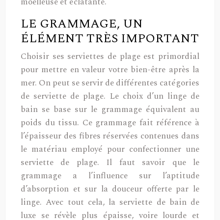
moelleuse et éclatante.
LE GRAMMAGE, UN
ÉLÉMENT TRÈS IMPORTANT
Choisir ses serviettes de plage est primordial
pour mettre en valeur votre bien-être après la
mer. On peut se servir de différentes catégories
de serviette de plage. Le choix d’un linge de
bain se base sur le grammage équivalent au
poids du tissu. Ce grammage fait référence à
l’épaisseur des fibres réservées contenues dans
le matériau employé pour confectionner une
serviette de plage. Il faut savoir que le
grammage a l’influence sur l’aptitude
d’absorption et sur la douceur offerte par le
linge. Avec tout cela, la serviette de bain de
luxe se révèle plus épaisse, voire lourde et