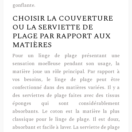
gonflante.
CHOISIR LA COUVERTURE
OU LA SERVIETTE DE
PLAGE PAR RAPPORT AUX
MATIÈRES
Pour un linge de plage présentant une
sensation moelleuse pendant son usage, la
matière joue un rôle principal. Par rapport à
vos besoins, le linge de plage peut être
confectionné dans des matières variées. Il y a
des serviettes de plage faites avec des tissus
éponges qui sont considérablement
absorbants. Le coton est la matière la plus
classique pour le linge de plage. Il est doux,
absorbant et facile à laver. La serviette de plage