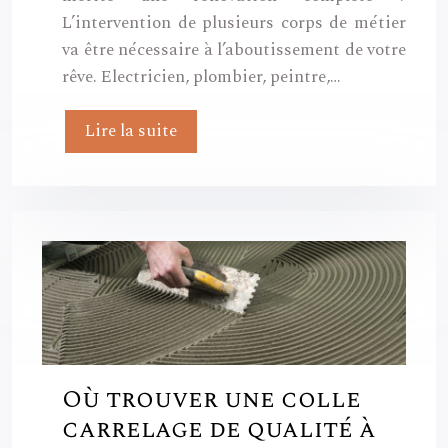
L’intervention de plusieurs corps de métier
va être nécessaire à l’aboutissement de votre
rêve. Electricien, plombier, peintre,…
Lire la suite
Où trouver une colle
carrelage de qualité à