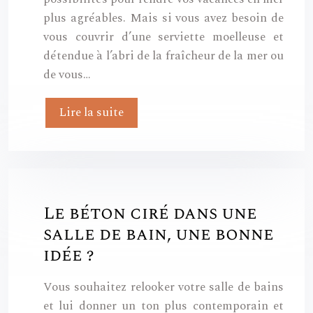
plus agréables. Mais si vous avez besoin de
vous couvrir d’une serviette moelleuse et
détendue à l’abri de la fraîcheur de la mer ou
de vous…
Lire la suite
Le béton ciré dans une
salle de bain, une bonne
idée ?
Vous souhaitez relooker votre salle de bains
et lui donner un ton plus contemporain et