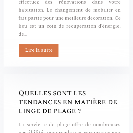
effectuez des rénovations dans votre
habitation. Le changement de mobilier en
fait partie pour une meilleure décoration. Ce
lieu est un coin de récupération d’énergie,
de…
Lire la suite
Quelles sont les
tendances en matière de
linge de plage ?
La serviette de plage offre de nombreuses
possibilités pour rendre vos vacances en mer