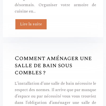
désormais. Organiser votre armoire de
cuisine en…
Lire la suite
Comment aménager une
salle de bain sous
combles ?
L’installation d’une salle de bain nécessite le
respect des normes. Il arrive que par manque
d’espace ou par nécessité vous vous trouviez
dans l’obligation d’aménager une salle de