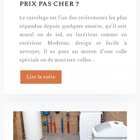
prix pas cher ?
Le carrelage est l’un des revêtements les plus
répandus depuis quelques années, qu’il soit
mural ou de sol, en intérieur comme en
extérieur. Moderne, design et facile à
nettoyer, il se pose au moyen d’une colle
spéciale ou de mortiers-colles….
Lire la suite