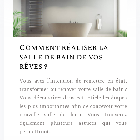
Comment réaliser la
salle de bain de vos
rêves ?
Vous avez l’intention de remettre en état,
transformer ou rénover votre salle de bain ?
Vous découvrirez dans cet article les étapes
les plus importantes afin de concevoir votre
nouvelle salle de bain. Vous trouverez
également plusieurs astuces qui vous
permettront…