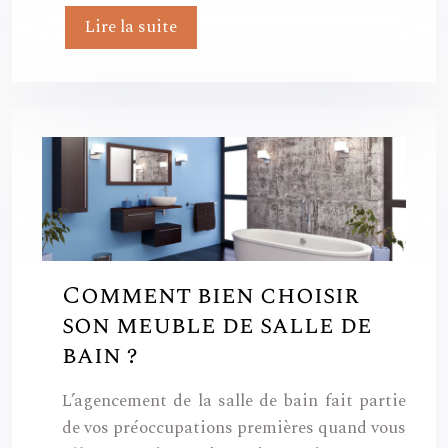
Lire la suite
Comment bien choisir
son meuble de salle de
bain ?
L’agencement de la salle de bain fait partie
de vos préoccupations premières quand vous