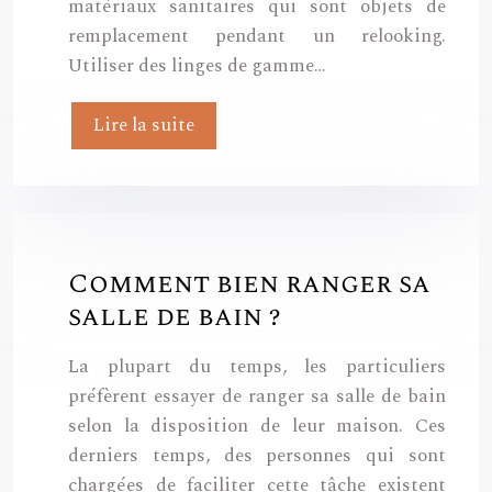
matériaux sanitaires qui sont objets de
remplacement pendant un relooking.
Utiliser des linges de gamme…
Lire la suite
Comment bien ranger sa
salle de bain ?
La plupart du temps, les particuliers
préfèrent essayer de ranger sa salle de bain
selon la disposition de leur maison. Ces
derniers temps, des personnes qui sont
chargées de faciliter cette tâche existent