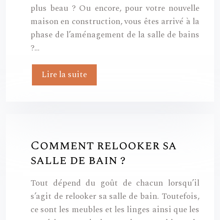
plus beau ? Ou encore, pour votre nouvelle
maison en construction, vous êtes arrivé à la
phase de l’aménagement de la salle de bains
?…
Lire la suite
Comment relooker sa
salle de bain ?
Tout dépend du goût de chacun lorsqu’il
s’agit de relooker sa salle de bain. Toutefois,
ce sont les meubles et les linges ainsi que les