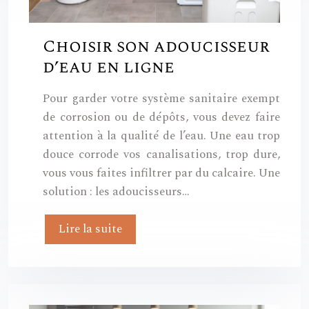
Choisir son adoucisseur
d’eau en ligne
Pour garder votre système sanitaire exempt
de corrosion ou de dépôts, vous devez faire
attention à la qualité de l’eau. Une eau trop
douce corrode vos canalisations, trop dure,
vous vous faites infiltrer par du calcaire. Une
solution : les adoucisseurs…
Lire la suite