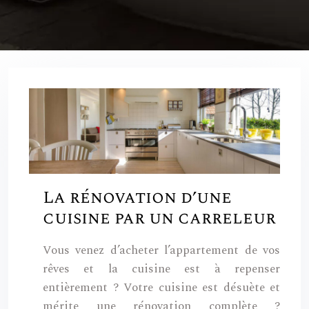
La rénovation d’une
cuisine par un carreleur
Vous venez d’acheter l’appartement de vos
rêves et la cuisine est à repenser
entièrement ? Votre cuisine est désuète et
mérite une rénovation complète ?