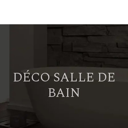
DÉCO SALLE DE
BAIN